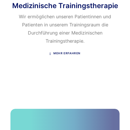
Medizinische Trainingstherapie
Wir ermöglichen unseren Patientinnen und
Patienten in unserem Trainingsraum die
Durchführung einer Medizinischen
Trainingstherapie.
MEHR ERFAHREN