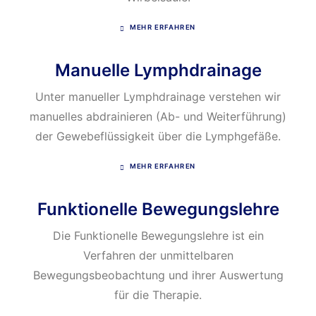
MEHR ERFAHREN
Manuelle Lymphdrainage
Unter manueller Lymphdrainage verstehen wir
manuelles abdrainieren (Ab- und Weiterführung)
der Gewebeflüssigkeit über die Lymphgefäße.
MEHR ERFAHREN
Funktionelle Bewegungslehre
Die Funktionelle Bewegungslehre ist ein
Verfahren der unmittelbaren
Bewegungsbeobachtung und ihrer Auswertung
für die Therapie.