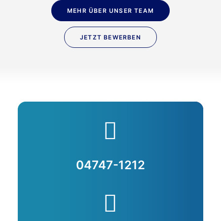
MEHR ÜBER UNSER TEAM
JETZT BEWERBEN
04747-1212