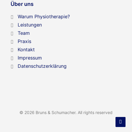
Über uns
Warum Physiotherapie?
Leistungen
Team
Praxis
Kontakt
Impressum
Datenschutzerklärung
© 2026 Bruns & Schumacher. All rights reserved