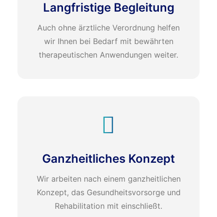
Langfristige Begleitung
Auch ohne ärztliche Verordnung helfen
wir Ihnen bei Bedarf mit bewährten
therapeutischen Anwendungen weiter.
Ganzheitliches Konzept
Wir arbeiten nach einem ganzheitlichen
Konzept, das Gesundheitsvorsorge und
Rehabilitation mit einschließt.