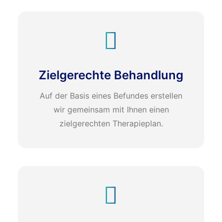
Zielgerechte Behandlung
Auf der Basis eines Befundes erstellen
wir gemeinsam mit Ihnen einen
zielgerechten Therapieplan.