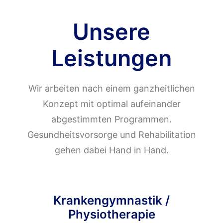
Unsere
Leistungen
Wir arbeiten nach einem ganzheitlichen
Konzept mit optimal aufeinander
abgestimmten Programmen.
Gesundheitsvorsorge und Rehabilitation
gehen dabei Hand in Hand.
Krankengymnastik /
Physiotherapie