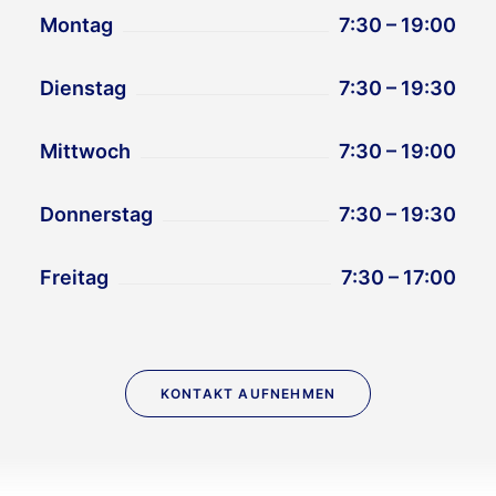
Montag
7:30 – 19:00
Dienstag
7:30 – 19:30
Mittwoch
7:30 – 19:00
Donnerstag
7:30 – 19:30
Freitag
7:30 – 17:00
KONTAKT AUFNEHMEN