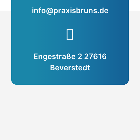
info@praxisbruns.de
Engestraße 2 27616
Beverstedt