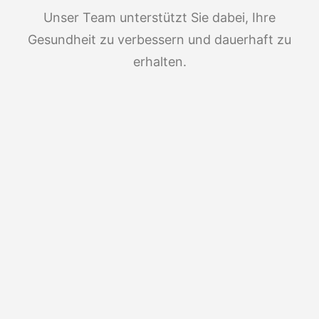
Unser Team unterstützt Sie dabei, Ihre
Gesundheit zu verbessern und dauerhaft zu
erhalten.