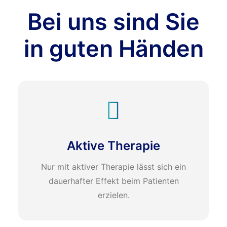
Bei uns sind Sie
in guten Händen
Aktive Therapie
Nur mit aktiver Therapie lässt sich ein
dauerhafter Effekt beim Patienten
erzielen.