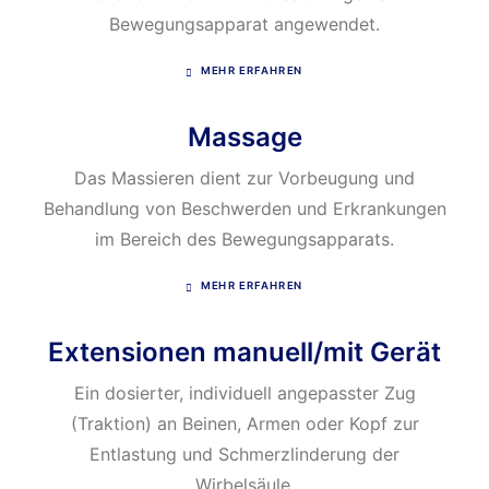
Bewegungsapparat angewendet.
MEHR ERFAHREN
Massage
Das Massieren dient zur Vorbeugung und
Behandlung von Beschwerden und Erkrankungen
im Bereich des Bewegungsapparats.
MEHR ERFAHREN
Extensionen manuell/mit Gerät
Ein dosierter, individuell angepasster Zug
(Traktion) an Beinen, Armen oder Kopf zur
Entlastung und Schmerzlinderung der
Wirbelsäule.