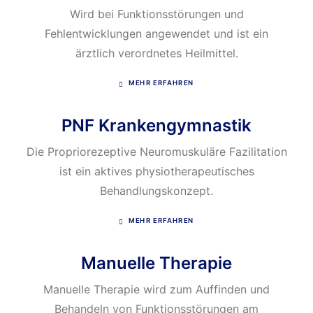
Wird bei Funktionsstörungen und
Fehlentwicklungen angewendet und ist ein
ärztlich verordnetes Heilmittel.
MEHR ERFAHREN
PNF Krankengymnastik
Die Propriorezeptive Neuromuskuläre Fazilitation
ist ein aktives physiotherapeutisches
Behandlungskonzept.
MEHR ERFAHREN
Manuelle Therapie
Manuelle Therapie wird zum Auffinden und
Behandeln von Funktionsstörungen am