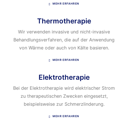
MEHR ERFAHREN
Thermotherapie
Wir verwenden invasive und nicht-invasive
Behandlungsverfahren, die auf der Anwendung
von Wärme oder auch von Kälte basieren.
MEHR ERFAHREN
Elektrotherapie
Bei der Elektrotherapie wird elektrischer Strom
zu therapeutischen Zwecken eingesetzt,
beispielsweise zur Schmerzlinderung.
MEHR ERFAHREN